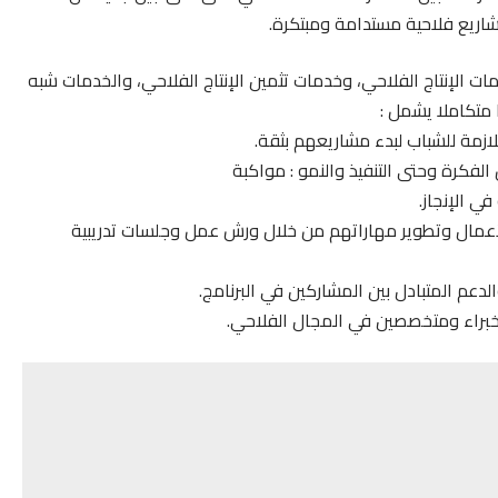
اريع فلاحية مستدامة ومبتكرة.
مات الإنتاج الفلاحي، وخدمات تثمين الإنتاج الفلاحي، والخدمات شبه
 متكاملا يشمل :
لازمة للشباب لبدء مشاريعهم بثقة.
لفكرة وحتى التنفيذ والنمو : مواكبة
ي الإنجاز.
أعمال وتطوير مهاراتهم من خلال ورش عمل وجلسات تدريبية
الدعم المتبادل بين المشاركين في البرنامج.
 خبراء ومتخصصين في المجال الفلاحي.