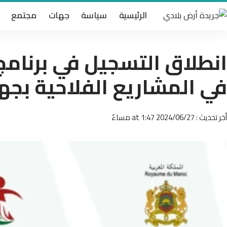
الرئيسية
سياسة
جهات
مجتمع
انطلاق التسجيل في برنامج 
في المشاريع الفلاحية بجهة
أخر تحديث : 2024/06/27 at 1:47 مساءً