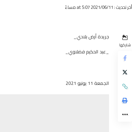
أخر تحديث : 2021/06/11 at 5:07 مساءً
جريدة أرض بلادي_
شاركها
_عبد الحكيم فضلاوي_
الجمعة 11 يونيو 2021