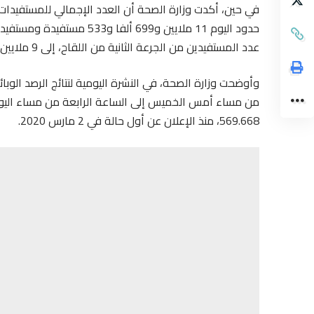
حدود اليوم 11 ملايين و699 
عدد المستفيدين من الجرعة الثانية من اللقاح، إلى 9 ملايين و787 ألفا و143 مستفيدة ومستفيد.
من مساء أمس الخميس إلى الساعة الرابعة من مساء اليوم،
569.668، منذ الإعلان عن أول حالة في 2 مارس 2020.