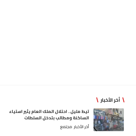
أخر الأخبار
تيط مليل.. احتلال الملك العام يثير استياء
الساكنة ومطالب بتدخل السلطات
أخر الأخبار
مجتمع