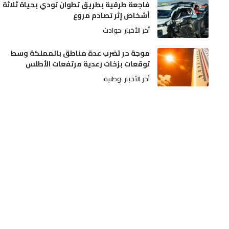
فاجعة طرقية بطريق تطوان تودي بحياة ثلاثة
أشخاص إثر تصادم مروع
أخر الأخبار
حوادث
موجة حر تضرب عدة مناطق بالمملكة وسط
توقعات بزخات رعدية مرتفعات الأطلس
أخر الأخبار
وطنية