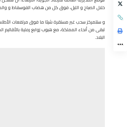
خلال الصباح و الليل، فوق كل من هضاب الفوسفاط و والم
و ستتمركز سحب غير مستقرة شيئا ما فوق مرتفعات الأطلس
تبقى من أنحاء المملكة، مع هبوب زوابع رملية بالأقاليم 
البلاد.