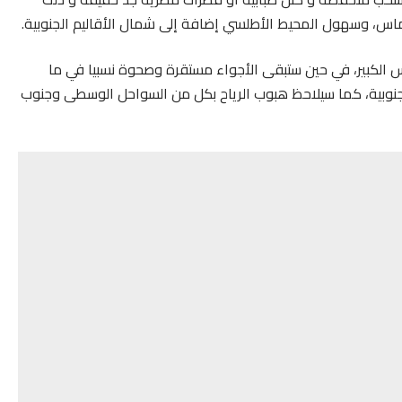
اس، وسهول المحيط الأطلسي إضافة إلى شمال الأقاليم الجنوبية.
 الكبير، في حين ستبقى الأجواء مستقرة وصحوة نسبيا في ما
الجنوبية، كما سيلاحظ هبوب الرياح بكل من السواحل الوسطى وجنوب