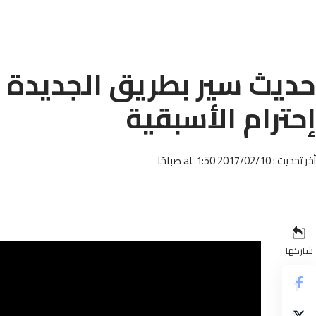
حديث سير بطريق الجديدة ب
إحترام الأسبقية
أخر تحديث : 2017/02/10 at 1:50 صباحًا
شاركها