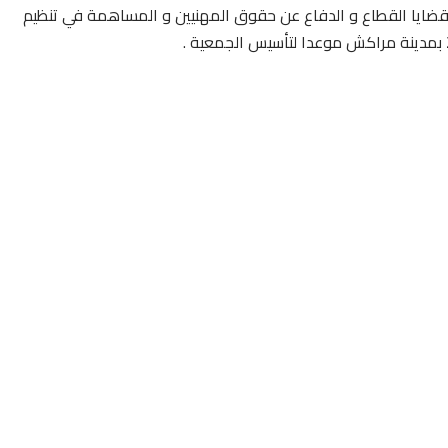
قضايا القطاع و الدفاع عن حقوق المهنيين و المساهمة في تنظيم