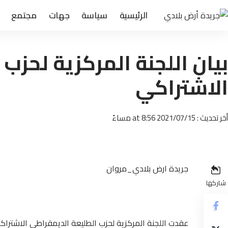
الرئيسية
سياسة
جهات
مجتمع
بيان اللجنة المركزية لحزب
الاشتراكي
أخر تحديث : 2021/07/15 at 8:56 مساءً
جريدة ارض بلادي_مروان
شاركها