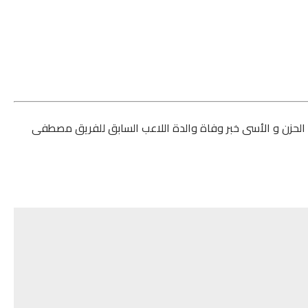
غ الحزن و الأسى خبر وفاة والدة اللاعب السابق للفريق مصطفى