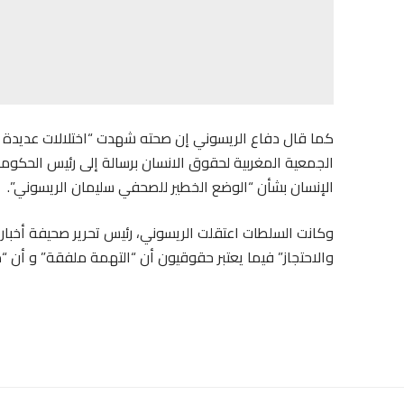
الجمعية المغربية لحقوق الانسان برسالة إلى رئيس الحكو
الإنسان بشأن “الوضع الخطير للصحفي سليمان الريسوني”.
وكانت السلطات اعتقلت الريسوني، رئيس تحرير صحيفة أخبا
والاحتجاز” فيما يعتبر حقوقيون أن “التهمة ملفقة” و أن “