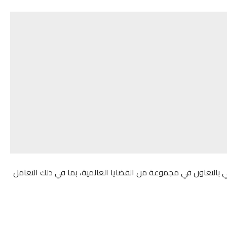
بي بالتعاون في مجموعة من القضايا العالمية، بما في ذلك التعامل