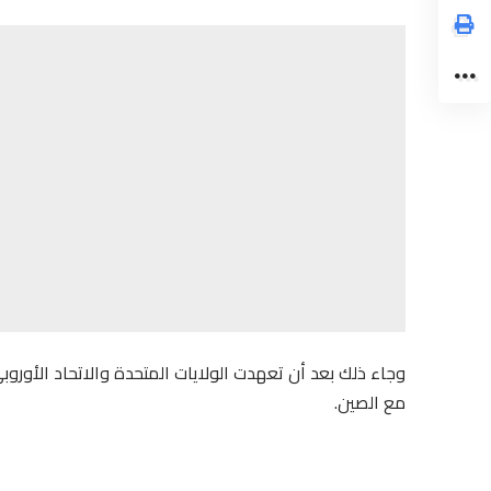
وجاء ذلك بعد أن تعهدت الولايات المتحدة والاتحاد الأورو
مع الصين.