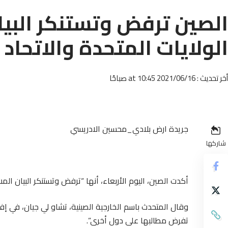
الصين ترفض وتستنكر البيا
الولايات المتحدة والاتحاد 
أخر تحديث : 2021/06/16 at 10:45 صباحًا
جريدة ارض بلادي_محسين الادريسي
شاركها
أكدت الصين، اليوم الأربعاء، أنها “ترفض وتستنكر البيان المش
وقال المتحدث باسم الخارجية الصينية، تشاو لي جيان، في إ
تفرض مطالبها على دول أخرى”.