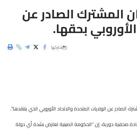
ن المشترك الصادر عن
الأوروبي بحقها.
شاركها
ترك الصادر عن الولايات المتحدة والاتحاد الأوروبي الذي ينتقدها”.
فادة صحفية دورية، إن “الحكومة الصينية تعارض بشدة أي دولة