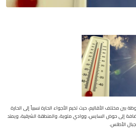
ظة بين مختلف الأقاليم، حيث تخيم الأجواء الحارة نسبياً إلى الحارة
لإضافة إلى حوض السايس، ووادي ملوية، والمنطقة الشرقية، ويمتد
جبال الأطلس.