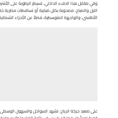
وفي مقابل هذا الدفء الداخلي، تسيطر الرطوبة على الأشر
الليل والصباح، مصحوبة بكتل ضبابية أو تساقطات مطرية خفي
الأطلسي، والواجهة المتوسطية، فضلاً عن الأجزاء الشمالية 
على صعيد حركة الرياح، تشهد السواحل والسهول الوسطى، إل