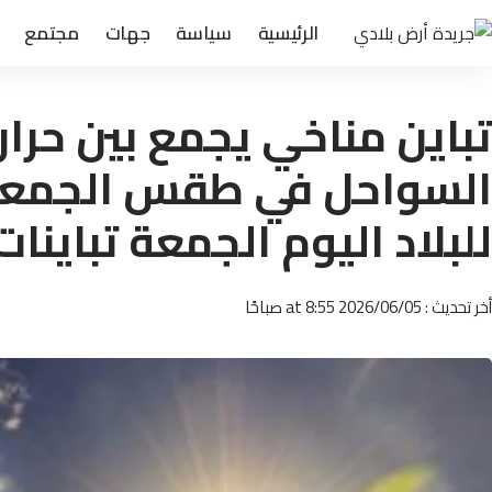
الرئيسية
سياسة
جهات
مجتمع
تباين مناخي يجمع بين حرار
السواحل في طقس الجمعة 
للبلاد اليوم الجمعة تباينات
أخر تحديث : 2026/06/05 at 8:55 صباحًا