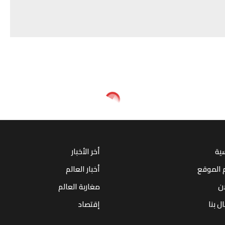
سية
أخر الأخبار
 الموقع
أخبار العالم
ان
مغاربة العالم
ل بنا
إقتصاد