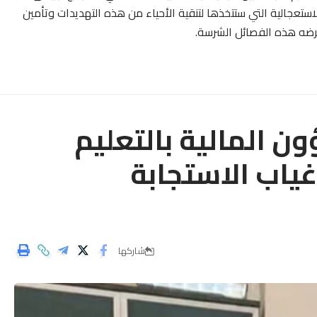
استعجالية التي ستتخذها لتنقية الأحياء من هذه التهديدات وتأمين
رضه هذه الفصائل الشرسة.
ن المالية بالتعليم
ياب الاستجابة
شاركها