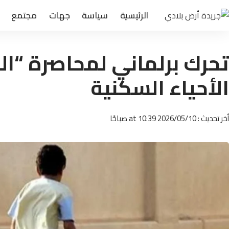
الرئيسية
سياسة
جهات
مجتمع
تحرك برلماني لمحاصرة “ا
الأحياء السكنية
أخر تحديث : 2026/05/10 at 10:39 صباحًا