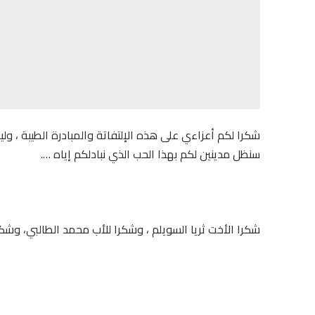
شكرا لكم أعزاءي على هذه الإلتفاتة والمبادرة الطيبة ، 
سنظل مدينين لكم بهذا الحب الذي نبادلكم إياه ….
شكرا الأخت ثريا السويلم ، وشكرا للأب محمد الطالبي، وش