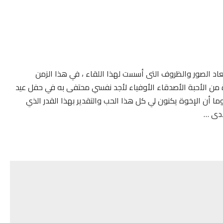
أبعاد الصور والظروف التى أسست لهذا اللقاء ، في هذا الزمن
 من الأحبة الأصدقاء الأوفياء لأجد نفسي محتفى به في حفل عيد
ا أن الإخوة يكنون لي كل هذا الحب والتقدير بهذا القدر الذي
ادى …