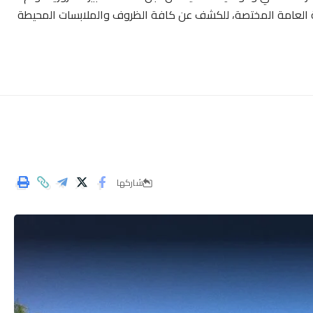
ة العامة المختصة، للكشف عن كافة الظروف والملابسات المحيطة
شاركها