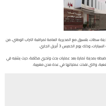
نة سطات، بتنسيق مع المديرية العامة لمراقبة التراب الوطني، من
وذلك يوم الخميس 3 أبريل الجاري.
بطه بمدينة تمارة بعد عمليات بحث وتحري مكثفة، حيث يشتبه في
ية، والتي نفذت عملياتها في عدة مدن مغربية.