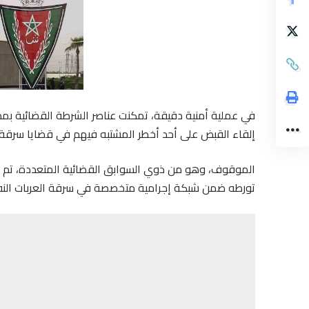
في عملية أمنية دقيقة، تمكنت عناصر الشرطة القضائية بمدي
إلقاء القبض على أحد أخطر المشتبه فيهم في قضايا سرقة السيارات، 
الموقوف، وهو من ذوي السوابق القضائية المتعددة، تم ض
تورطه ضمن شبكة إجرامية متخصصة في سرقة العربات النفع