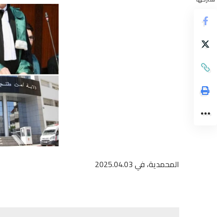
المحمدية، في 2025.04.03