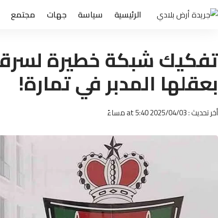
الرئيسية
سياسة
جهات
مجتمع
تفكيك شبكة خطيرة لسرقة 
بعقلها المدبر في تمارة!
أخر تحديث : 2025/04/03 at 5:40 مساءً