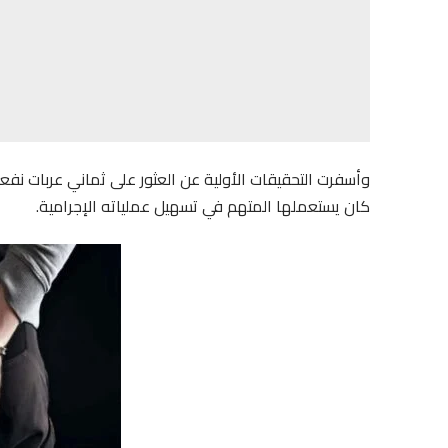
كان يستعملها المتهم في تسهيل عملياته الإجرامية.