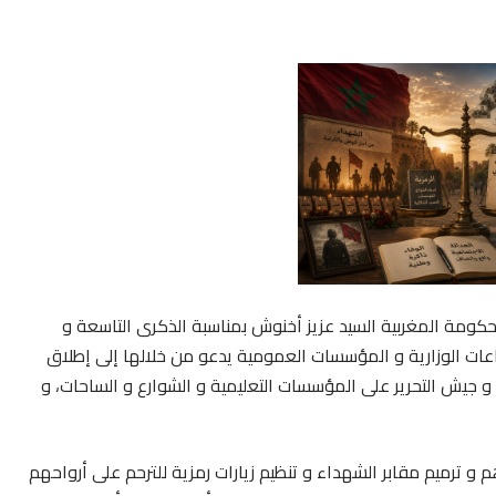
كومة المغربية السيد عزيز أخنوش بمناسبة الذكرى التاسعة و
عات الوزارية و المؤسسات العمومية يدعو من خلالها إلى إطلاق
 جيش التحرير على المؤسسات التعليمية و الشوارع و الساحات، و
 و ترميم مقابر الشهداء و تنظيم زيارات رمزية للترحم على أرواحهم