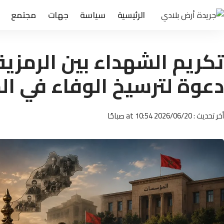
الرئيسية
سياسة
جهات
مجتمع
تكريم الشهداء بين الرمزية
دعوة لترسيخ الوفاء في ا
أخر تحديث : 2026/06/20 at 10:54 صباحًا