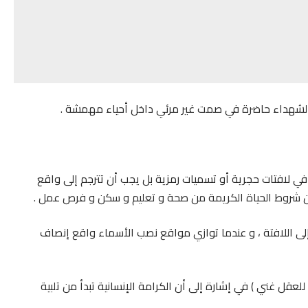
ر الشهداء حاضرة في صمت غير مرئي داخل أحياء مهمشة .
 في لافتات حجرية أو تسميات رمزية بل يجب أن تترجم إلى واقع
 شروط الحياة الكريمة من صحة و تعليم و سكن و فرص عمل .
لا إلى اللافتة ، و عندما توازي مواقع نصب الأسماء واقع إنصاف
قل غني ) في إشارة إلى أن الكرامة الإنسانية تبدأ من تلبية