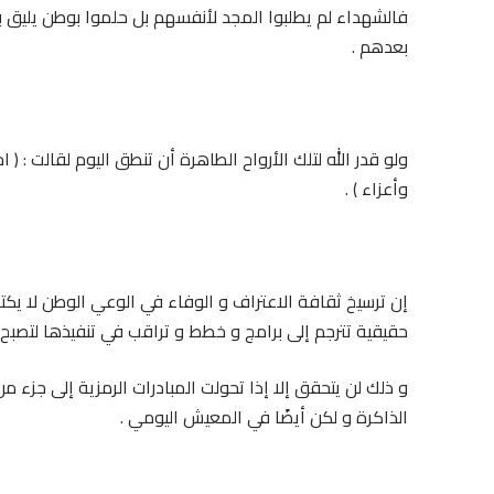
فالشهداء لم يطلبوا المجد لأنفسهم بل حلموا بوطن يليق بأ
بعدهم .
ولو قدر الله لتلك الأرواح الطاهرة أن تنطق اليوم لقالت : ( ا
وأعزاء ) .
إن ترسيخ ثقافة الاعتراف و الوفاء في الوعي الوطن لا يكت
حقيقية تترجم إلى برامج و خطط و تراقب في تنفيذها لتصبح ال
و ذلك لن يتحقق إلا إذا تحولت المبادرات الرمزية إلى جزء 
الذاكرة و لكن أيضًا في المعيش اليومي .