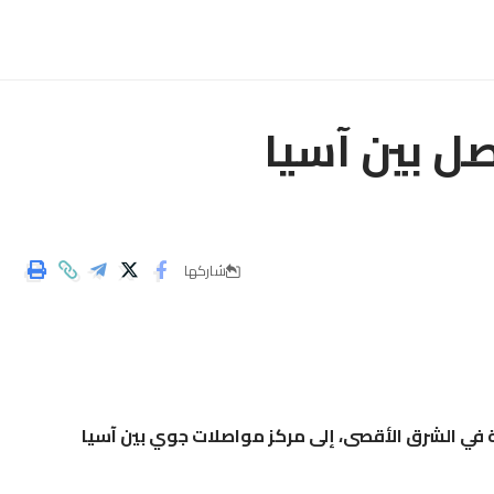
ل بين آسيا
شاركها
ة في الشرق الأقصى، إلى مركز مواصلات جوي بين آسيا