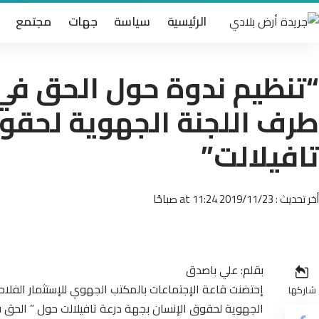
الرئيسية
سياسة
جهات
مجتمع
“تنظيم ندوة حول الحق في 
طرف اللجنة الجهوية لحقوق
تافيلالت”
أخر تحديث : 2019/11/23 at 11:24 صباحًا
بقلم: علي باصدق
إحتضنت قاعة الإجتماعات بالمكتب الجهوي للإستثمار الفلا
شاركها
الجهوية لحقوق الإنسان بجهة درعة تافيلالت حول ” الحق 