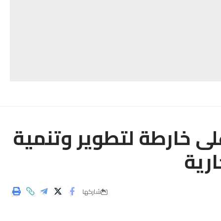
ى خارطة لتطوير وتنمية
ارية
شاركها