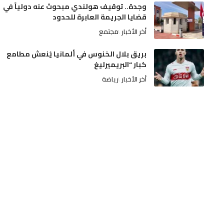
وجدة.. توقيف هولندي مبحوث عنه دولياً في
قضايا الجريمة العابرة للحدود
أخر الأخبار
مجتمع
بريق بلال الخنوس في ألمانيا يُنعش مطامع
كبار “البريميرليغ
أخر الأخبار
رياضة