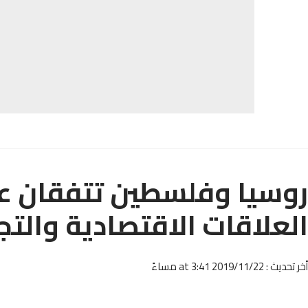
روسيا وفلسطين تتفقان عل
العلاقات الاقتصادية والتج
أخر تحديث : 2019/11/22 at 3:41 مساءً