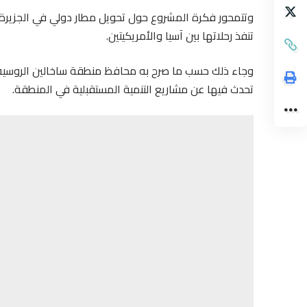
وتتمحور فكرة المشروع حول تحويل مطار دولي في الجزيرة 
تنفذ رحلاتها بين آسيا والأمريكيتين.
تحدث فيها عن مشاريع التنمية المستقبلية في المنطقة.