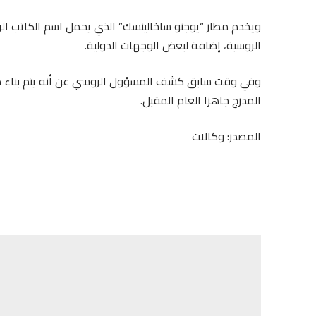
ويخدم مطار “يوجنو ساخالينسك” الذي يحمل اسم الكاتب ال
الروسية، إضافة لبعض الوجهات الدولية.
وفي وقت سابق كشف المسؤول الروسي عن أنه يتم بناء مدرج
المدرج جاهزا العام المقبل.
المصدر: وكالات