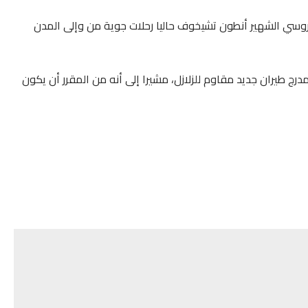
روسي الشهير أنطون تشيخوف حاليا رحلات جوية من وإلى المدن
 طيران جديد مقاوم للزلازل، مشيرا إلى أنه من المقرر أن يكون