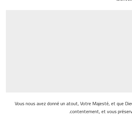
Vous nous avez donné un atout, Votre Majesté, et que Dieu
contentement, et vous préserve