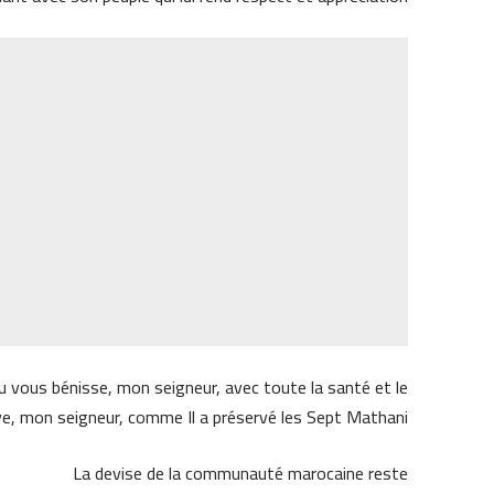
 vous bénisse, mon seigneur, avec toute la santé et le
, mon seigneur, comme Il a préservé les Sept Mathani.
La devise de la communauté marocaine reste