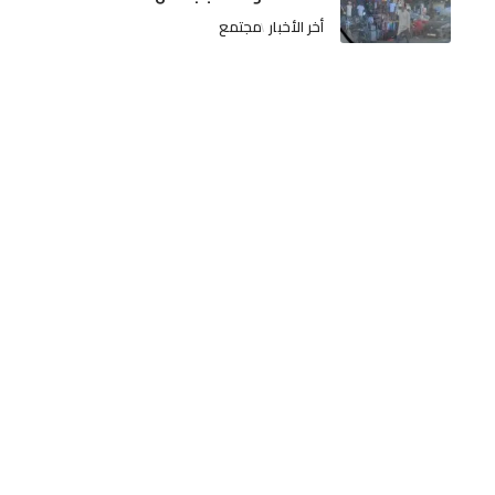
أخر الأخبار
مجتمع