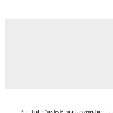
En particulier. Tous les Marocains en général poussen