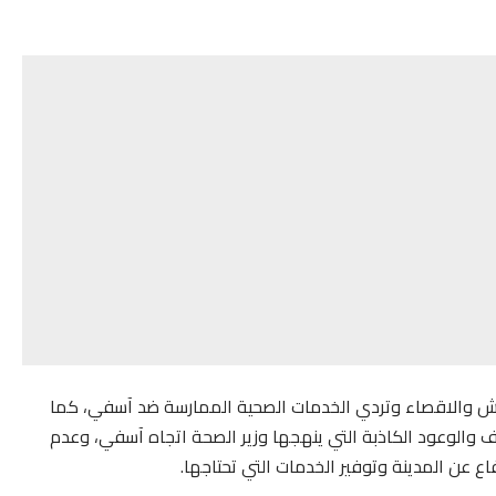
يش والاقصاء وتردي الخدمات الصحية الممارسة ضد آسفي، كما
 والوعود الكاذبة التي ينهجها وزير الصحة اتجاه آسفي، وعدم
ع عن المدينة وتوفير الخدمات التي تحتاجها.