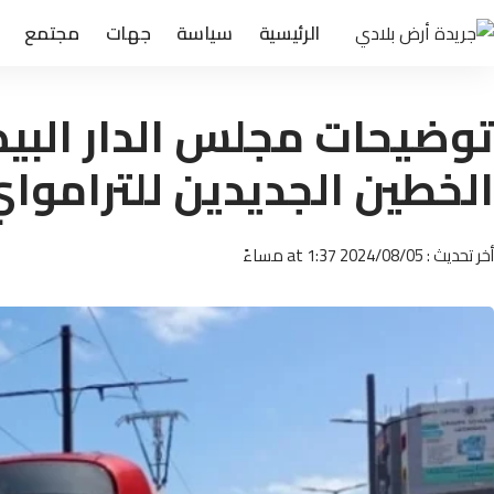
الرئيسية
سياسة
جهات
مجتمع
توضيحات مجلس الدار البيض
الخطين الجديدين للتراموا
أخر تحديث : 2024/08/05 at 1:37 مساءً