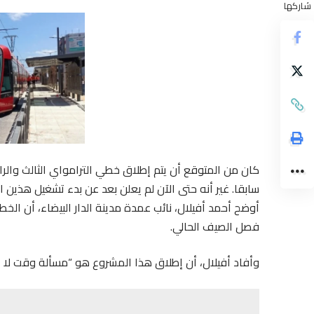
شاركها
كان من المتوقع أن يتم إطلاق خطي الترامواي الثالث والر
سابقا. غير أنه حتى الآن لم يعلن بعد عن بدء تشغيل هذي
أوضح أحمد أفيلال، نائب عمدة مدينة الدار البيضاء، أن الخط
فصل الصيف الحالي.
وأفاد أفيلال، أن إطلاق هذا المشروع هو “مسألة وقت لا غير،