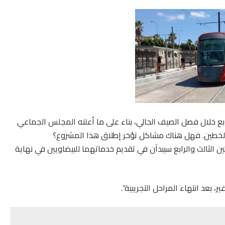
ابع خلال فصل الصيف الحالي، بناء على ما أعلنه المجلس الجماعي
ن الخطين. فهل هناك مشاكل تؤخر إطلاق هذا المشروع؟
ين الثالث والرابع سيبدآن في تقديم خدماتهما للبيضاويين في نهاية
 بعد انتهاء المراحل التجريبية”.