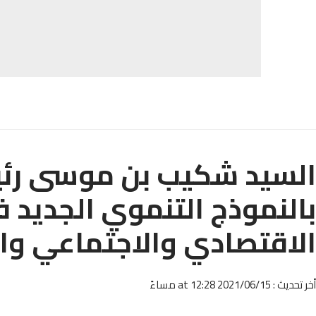
السيد شكيب بن موسى رئي
بالنموذج التنموي الجديد ف
الاقتصادي والاجتماعي وال
أخر تحديث : 2021/06/15 at 12:28 مساءً