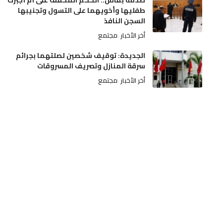
طفليها وأخويهما على التسول وتجنيبها
السجن النافذ
أخر الأخبار
مجتمع
الجديدة: توقيف شخصين لصلتهما بجرائم
سرقة المنازل وتصريف المسروقات
أخر الأخبار
مجتمع