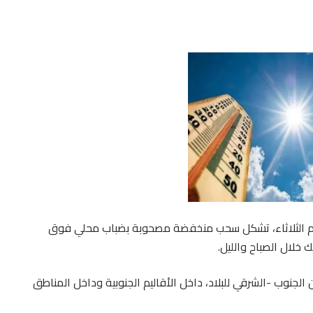
 يوم الثلاثاء، تشكل سحب منخفضة مصحوبة بضباب محلي فوق
خلال الصباح والليل.
الجنوب -الشرقي للبلاد، داخل الأقاليم الجنوبية وداخل المناطق