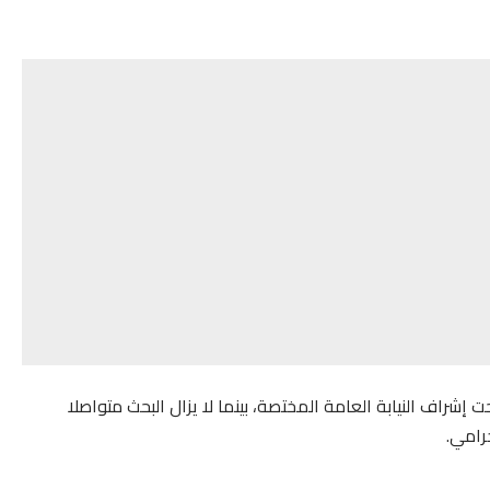
شراف النيابة العامة المختصة، بينما لا يزال البحث متواصلا
رامي.