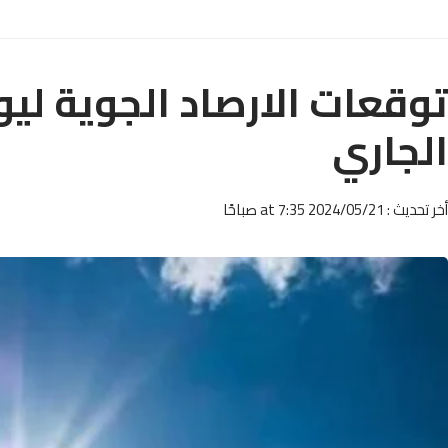
الجاري
أخر تحديث : 2024/05/21 at 7:35 صباحًا