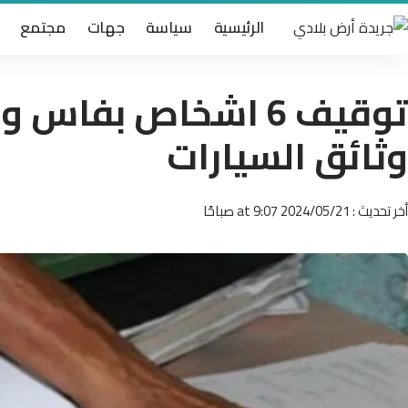
الرئيسية
سياسة
جهات
مجتمع
توقيف 6 اشخاص بفاس
وثائق السيارات
أخر تحديث : 2024/05/21 at 9:07 صباحًا