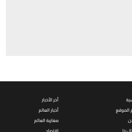
سية
أخر الأخبار
 الموقع
أخبار العالم
ان
مغاربة العالم
ل بنا
إقتصاد