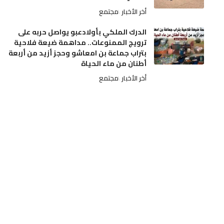
أخر الأخبار
مجتمع
الدرك الملكي بأولادعبو يواصل حربه على
ترويج الممنوعات.. مداهمة ضيعة فلاحية
بتراب جماعة بن امعاشو وحجز أزيد من أربعة
أطنان من ماء الحياة
أخر الأخبار
مجتمع