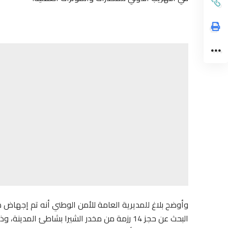
وأوضح بلاغ للمديرية العامة للأمن الوطني أنه تم إجهاض 