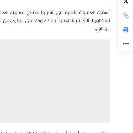
أسفرت العمليات الأمنية التي باشرتها مصالح المديرية العا
الوطني.