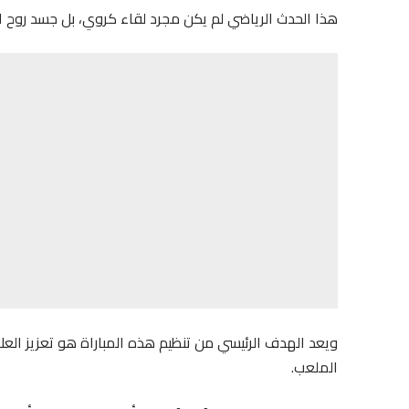
هذا الحدث الرياضي لم يكن مجرد لقاء كروي، بل جسد روح ال
ويعد الهدف الرئيسي من تنظيم هذه المباراة هو تعزيز العل
الملعب.