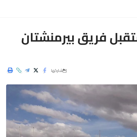
تقبل فريق بيرمنشتان
شاركها