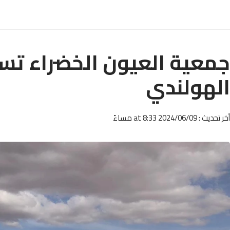
جمعية العيون الخضراء تس
الهولندي
أخر تحديث : 2024/06/09 at 8:33 مساءً