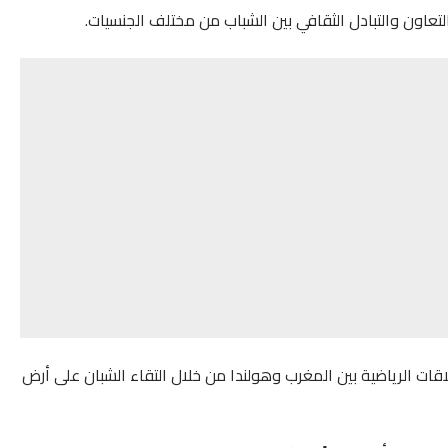
تعاون والتبادل الثقافي بين الشباب من مختلف الجنسيات.
اقات الرياضية بين المغرب وهولندا من خلال التقاء الشبان على أرض