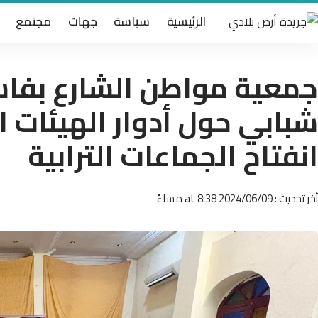
الرئيسية
سياسة
جهات
مجتمع
جمعية مواطن الشارع بفا
شبابي حول أدوار الهيئات ا
انفتاح الجماعات الترابية
أخر تحديث : 2024/06/09 at 8:38 مساءً