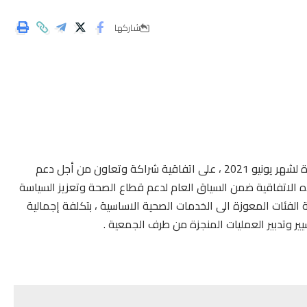
شاركها
صادق المجلس الاقليمي لازيلال خلال دورته العادية الأخيرة لشهر يونيو 2021 ، على اتفاقية شراكة وتعاون من أجل دعم
هذه الاتفاقية ضمن السياق العام لدعم قطاع الصحة وتعزيز السياسة
الفئات المعوزة الى الخدمات الصحية الاساسية ، بتكلفة إجمالية