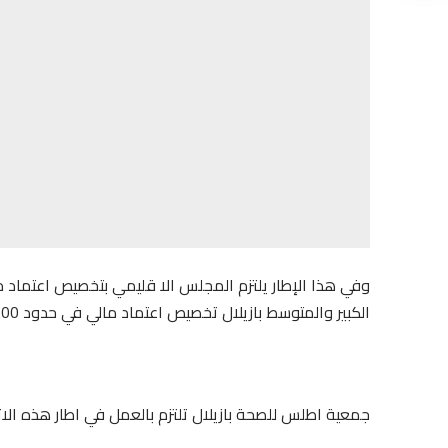
الكبير والمتوسط بازيلال تخصيص اعتماد مالي في حدود 700.000.00 درهم .
جمعية اطلس للصحة بازيلال تلتزم بالعمل في اطار هذه الاتفا