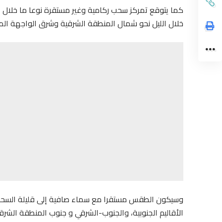
كما يتوقع تمركز سحب ركامية وغير مستقرة نوعا ما خلال 
خلال الليل نحو شمال المنطقة الشرقية وشرق الواجهة الم
وسيكون الطقس مستقرا مع سماء صافية إلى قليلة السحب 
الأقاليم الجنوبية، والجنوب-الشرقي و جنوب المنطقة الشرقي