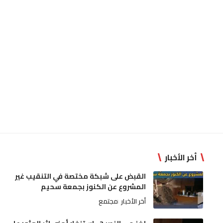
أخر الأخبار
القبض على شبكة مختصة في التنقيب غير
المشروع عن الكنوز بجمعة سحيم
أخر الأخبار
مجتمع