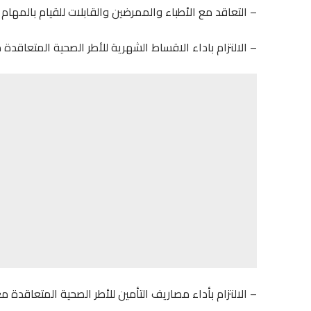
– التعاقد مع الأطباء والممرضين والقابلات للقيام بالمهام 
– الالتزام باداء الاقساط الشهرية للأطر الصحية المتعاقدة
– الالتزام بأداء مصاريف التأمين للأطر الصحية المتعاقدة 