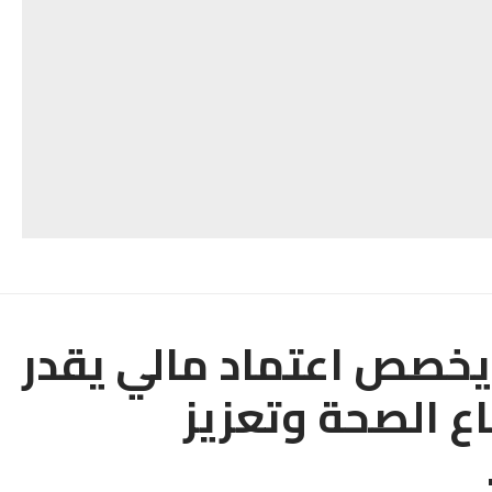
يخصص اعتماد مالي يقدر
طاع الصحة وتعزيز