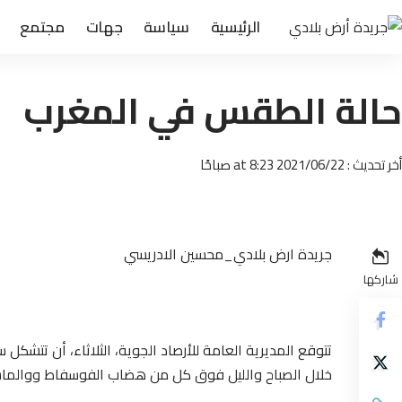
الرئيسية
سياسة
جهات
مجتمع
حالة الطقس في المغرب
أخر تحديث : 2021/06/22 at 8:23 صباحًا
جريدة ارض بلادي_محسين الادريسي
شاركها
تتوقع المديرية العامة للأرصاد الجوية، الثلاثاء، أن تت
خلال الصباح والليل فوق كل من هضاب الفوسفاط ووالماس