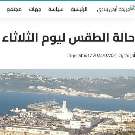
الرئيسية
سياسة
جهات
مجتمع
حالة الطقس ليوم الثلاثاء 2 يوليوز 2024
أخر تحديث : 2024/07/02 at 8:17 صباحًا