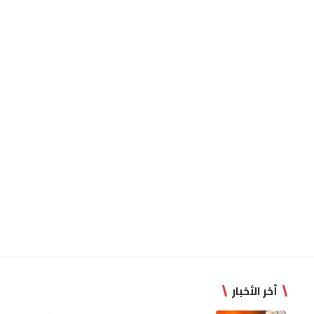
أخر الأخبار