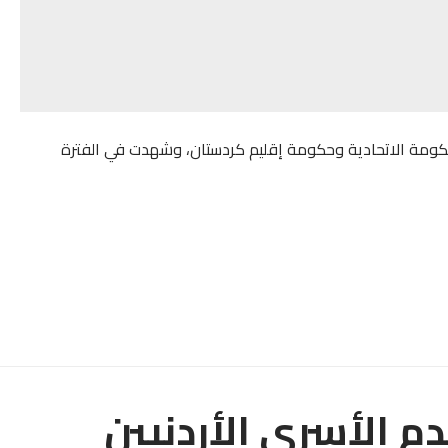
لحكومة الاتحادية وحكومة إقليم كردستان، وشهدت في الفترة
دم الأسرى الأردنيين