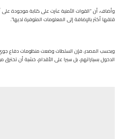
وأضاف، أن “القوات الأمنية عثرت على كتابة موجودة على أح
قلقها أكثر بالإضافة إلى المعلومات المتوفرة لديها”.
وبحسب المصدر، فإن السلطات وضعت منظومات دفاع جوي
الدخول بسياراتهم، بل سيرا على الأقدام، خشية أن تخترق من 