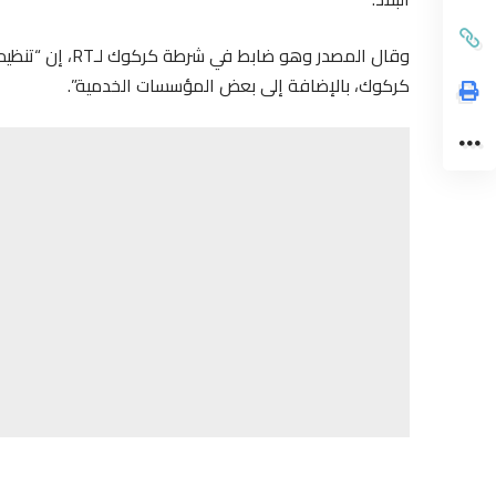
وقال المصدر وهو
كركوك، بالإضافة إلى بعض المؤسسات الخدمية”.