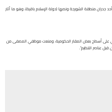
د جدران منطقة الشورجة ونصها (دولة الإسلام باقية)، وهو ما أثار
 على أسطح بعض المقار الحكومية، ومنعت موظفي المصفى من
قبل عناصر التنظيم”.