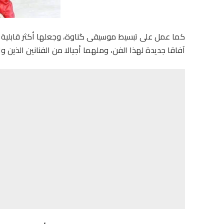
كما عمل على تبسيط موسيقى گناوة، وجعلها أكثر قابلية لل
آفاقا جديدة لهذا الفن، وملهما أجيالا من الفنانين الذين 