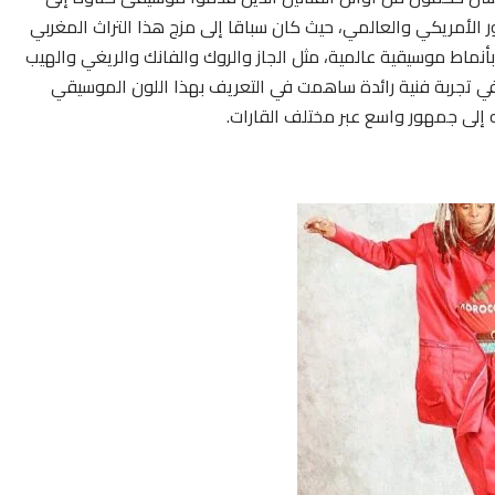
 الأمريكي والعالمي، حيث كان سباقا إلى مزج هذا التراث المغربي
بأنماط موسيقية عالمية، مثل الجاز والروك والفانك والريغي والهيب
 تجربة فنية رائدة ساهمت في التعريف بهذا اللون الموسيقي
 إلى جمهور واسع عبر مختلف القارات.