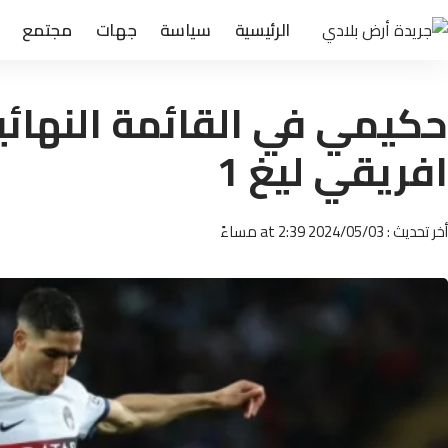
الرئيسية
سياسة
جهات
مجتمع
حكيمي في القائمة النهائي
افريقي ليغ 1
أخر تحديث : 2024/05/03 at 2:39 مساءً