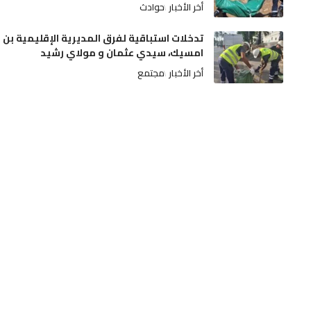
أخر الأخبار
حوادث
تدخلات استباقية لفرق المديرية الإقليمية بن
امسيك، سيدي عثمان و مولاي رشيد
أخر الأخبار
مجتمع