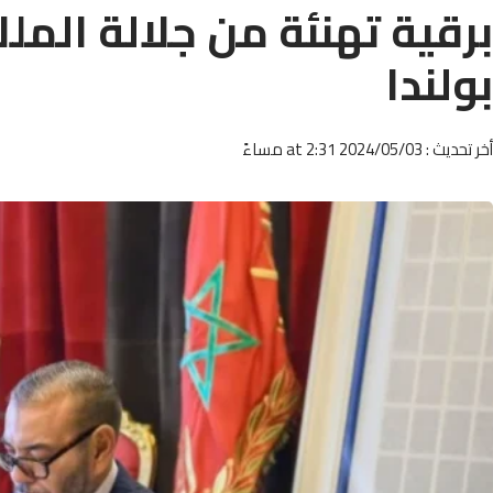
برقية تهنئة من جلالة الم
بولندا
أخر تحديث : 2024/05/03 at 2:31 مساءً