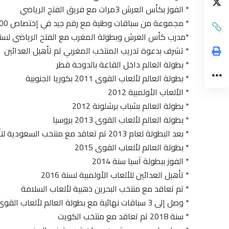
* الفوز بكأس العرش 3مرات مع فريق الفتح الرياضي
* مجموعة من سباقات وطنية مع رقم جيد في إختصاص 5000متر و10000متر في نصف المرابطون
*مدرب كأس العرش وبطولة المغرب مع الفتح الرياضي لسنة 10
* تشرف بدعوة تدريب المنتخب المغربي تم تأهيل العدائين
* بطولة العالم داخل القاعة بالدوحة قطر
* بطولة العالم لألعاب القوى 2011 بكوريا الجنوبية
* الألعاب الأولمبية 2012
* بطولة العالم بشباب برشلونة 2012
* بطولة العالم لألعاب القوى 2013 بروسيا
* بعد البطولة لعام 2013 تم تعاقد مع منتخب السعودية لتأهيل مجموعة من العدائين
* بطولة العالم لألعاب القوى 2015
* الفوز ببطولة آسيا سنة 2014
* تأهيل العدائين للألعاب الأولمبية لسنة 2016
* تم تعاقد مع منتخب البحرين ذهبية لألعاب السلامة
* وصل إلى 3 سباقات نهائية مع بطولة العالم لألعاب القوى لسنة 2017
* سنة 2018 تم تعاقد مع منتخب الكويت