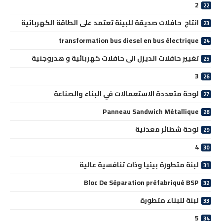
2
انتاج حافلات صديقة للبيئة تعتمد على الطاقة الكهربائية
transformation bus diesel en bus électrique
تغيير حافلات الديزل الى حافلات كهربائية و هدروجنية
3
لوحة متعددة الاستعمالات في البناء والصناعة
Panneau Sandwich Métallique
لوحة شطائر معدنية
4
لبنة متطورة بيئيا وذات تنافسية عالية
Bloc De Séparation préfabriqué BSP
لبنة للبناء متطورة
5