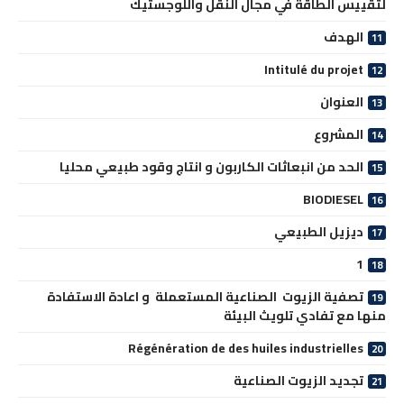
لتقييس الطاقة في مجال النقل واللوجستيك
الهدف
Intitulé du projet
العنوان
المشروع
الحد من انبعاثات الكاربون و انتاج وقود طبيعي محليا
BIODIESEL
ديزيل الطبيعي
1
تصفية الزيوت الصناعية المستعملة و اعادة الاستفادة
منها مع تفادي تلويث البيئة
Régénération de des huiles industrielles
تجديد الزيوت الصناعية