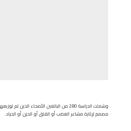
مصمم لإثارة مشاعر الغضب أو القلق أو الحزن أو الحياد.