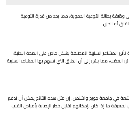
ى وظيفة بطانة الأوعية الدموية، مما يحد من قدرة الأوعية
لقلق أو الحزن.
أثير المشاعر السلبية المختلفة بشكل خاص على الصحة البدنية،
ر الغضب، مما يشير إلى أن الطرق التي تسهم بها المشاعر السلبية
أشعة في جامعة جورج واشنطن، إن مثل هذه النتائج يمكن أن تدفع
لمعرفة ما إذا كان بإمكانهم تقليل خطر الإصابة بأمراض القلب