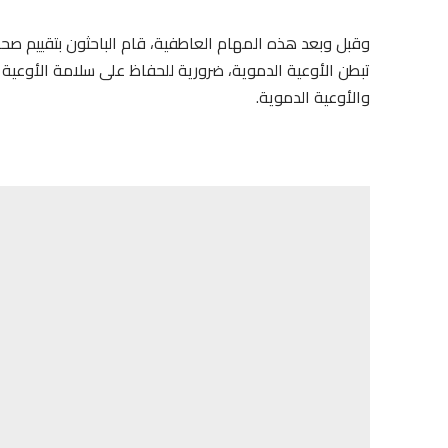
وقبل وبعد هذه المهام العاطفية، قام الباحثون بتقييم صحة بط
تبطن الأوعية الدموية، ضرورية للحفاظ على سلامة الأوعية
والأوعية الدموية.