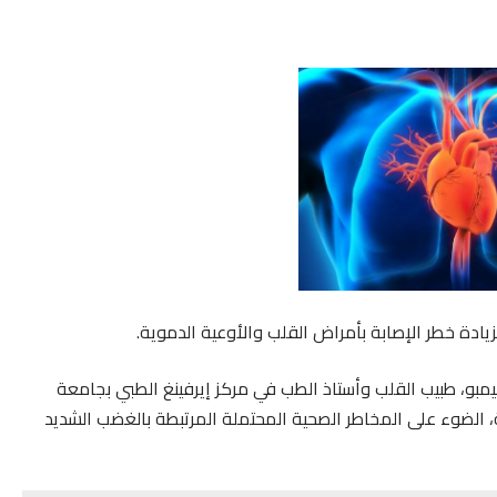
يادة خطر الإصابة بأمراض القلب والأوعية الدموية.
مبو، طبيب القلب وأستاذ الطب في مركز إيرفينغ الطبي بجامعة
، الضوء على المخاطر الصحية المحتملة المرتبطة بالغضب الشديد