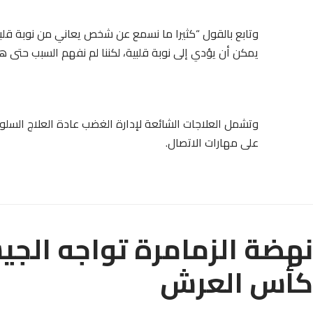
وتابع بالقول “كثيرا ما نسمع عن شخص يعاني من نوبة قلبية أ
يمكن أن يؤدي إلى نوبة قلبية، لكننا لم نفهم السبب حتى هذه
وتشمل العلاجات الشائعة لإدارة الغضب عادة العلاج السلوكي
على مهارات الاتصال.
نهضة الزمامرة تواجه الج
كأس العرش