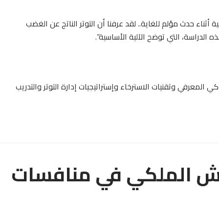
ثناء حدث مؤلم للغاية.. لقد عرفنا أن التوتر الناتج عن الغضب
 الدراسة، التي توضح الآلية الأساسية”.
 المعرفي وتقنيات الاسترخاء وإستراتيجيات إدارة التوتر والتدريب
يش الملكي في منافسات