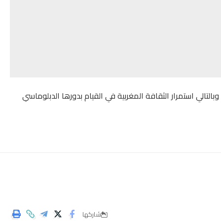
التالي استمرار الثقافة المغربية في القيام بدورها الدبلوماسي
شاركها