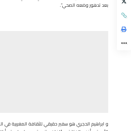
بعد تدهور وضعه الصحي”.
و ابراهيم الحجري هو سفير حقيقي للثقافة المغربية في الخ