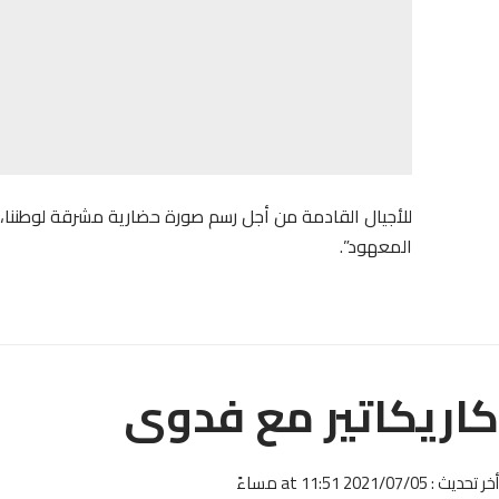
للأجيال القادمة من أجل رسم صورة حضارية مشرقة لوطننا، وب
المعهود”.
كاريكاتير مع فدوى
أخر تحديث : 2021/07/05 at 11:51 مساءً