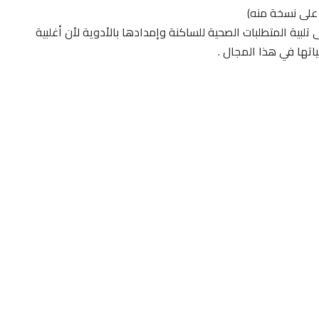
 على نسخة منه)
ى تلبية المتطلبات الصحية للساكنة وإمدادها بالأدوية لأن أغلبية
ياتها في هذا المجال .