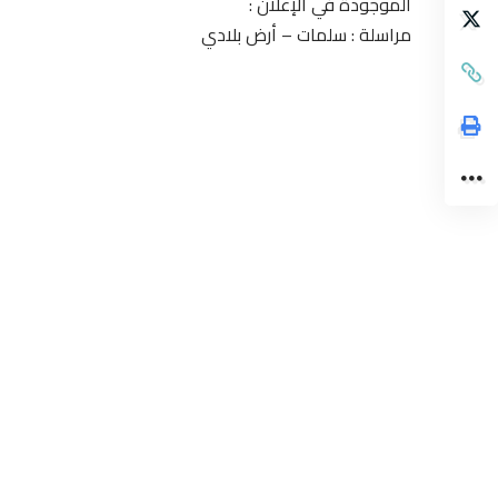
الموجودة في الإعلان :
مراسلة : سلمات – أرض بلادي