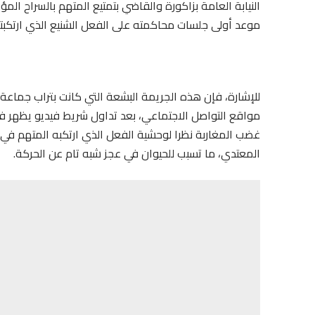
موعد أولى جلسات محاكمته على الفعل الشنيع الذي ارتكبته
للإشارة، فإن هذه الجريمة البشعة التي كانت بتراب جماعة ا
مواقع التواصل الاجتماعي، بعد تداول شريط فيديو يظهر فيه
غضب المغاربة نظرا لوحشية الفعل الذي ارتكبه المتهم في
المعتدي، ما تسبب للحيوان في عجز شبه تام عن الحركة.