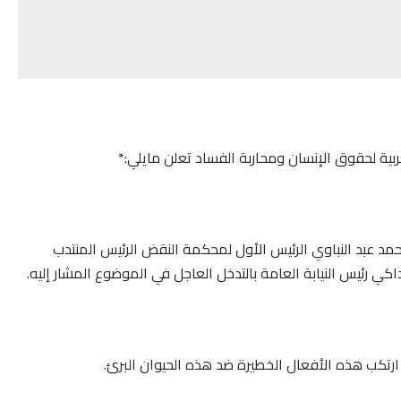
ربية لحقوق الإنسان ومحاربة الفساد تعلن مايلي:*
د عبد النباوي الرئيس الأول لمحكمة النقض الرئيس المنتدب
ي رئيس النيابة العامة بالتدخل العاجل في الموضوع المشار إليه.
 ارتكب هذه الأفعال الخطيرة ضد هذه الحيوان البرئ.