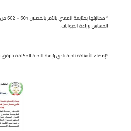
* مطالب
المساس ببراءة الحيوانات.
*إمضاء الأستاذة نادية بادي رئيسة اللجنة المكلفة بالرفق 