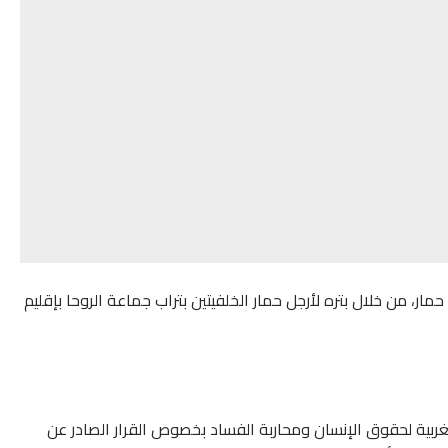
مار، من خلال بتره لأرجل حمار الخلفيتين بتراب جماعة الروحا بإقليم
غربية لحقوق الإنسان ومحاربة الفساد بخصوص القرار الصادر عن