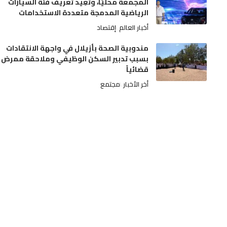
المجمعة محليًا، وتُعِيد تعريف فئة السيارات
الرياضية المدمجة متعددة الاستخدامات
أخبار العالم
إقتصاد
مندوبية الصحة بأزيلال في واجهة الانتقادات
بسبب تدبير السكن الوظيفي وملاحقة ممرض
قضائياً
أخر الأخبار
مجتمع