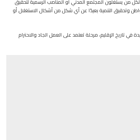
لكل من يستغلون المجتمع المدني أو المناصب الرسمية لتحقيق
ن وتحقيق التنمية بعيدًا عن أي شكل من أشكال الاستغلال أو
ة في تاريخ الإقليم، مرحلة تعتمد على العمل الجاد والاحترام