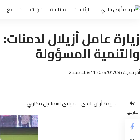
الرئيسية
سياسة
جهات
مجتمع
زيارة عامل أزيلال لدمنات:
والتنمية المسؤولة
أخر تحديث : 2025/01/08 at 8:11 مساءً
جريدة أرض بلادي – مولاي اسماعيل مكاوي –
شاركها