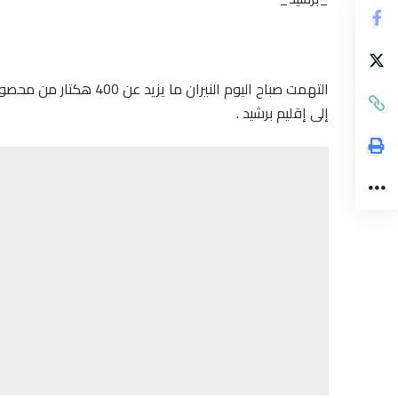
التهمت صباح اليوم النيرا
إلى إقليم برشيد .