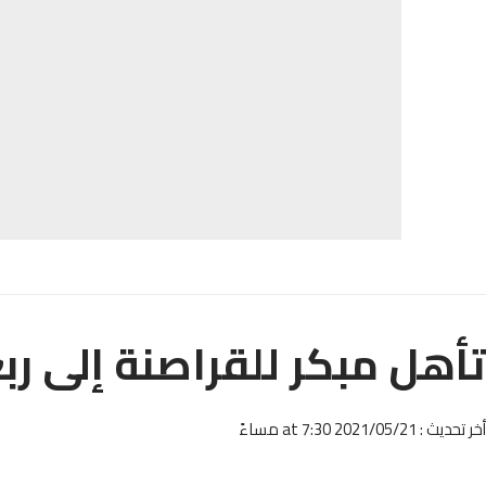
تأهل مبكر للقراصنة إلى رب
أخر تحديث : 2021/05/21 at 7:30 مساءً