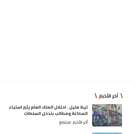
أخر الأخبار
تيط مليل.. احتلال الملك العام يثير استياء
الساكنة ومطالب بتدخل السلطات
أخر الأخبار
مجتمع