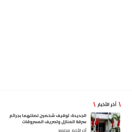
أخر الأخبار
الجديدة: توقيف شخصين لصلتهما بجرائم
سرقة المنازل وتصريف المسروقات
أخر الأخبار
مجتمع