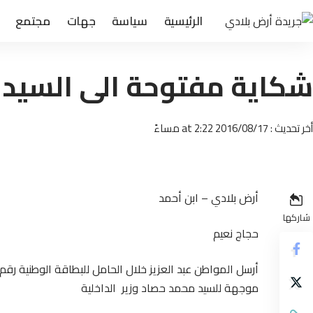
الرئيسية
سياسة
جهات
مجتمع
شكاية مفتوحة الى السيد و
أخر تحديث : 2016/08/17 at 2:22 مساءً
أرض بلادي – ابن أحمد
شاركها
حجاج نعيم
موجهة للسيد محمد حصاد وزير الداخلية