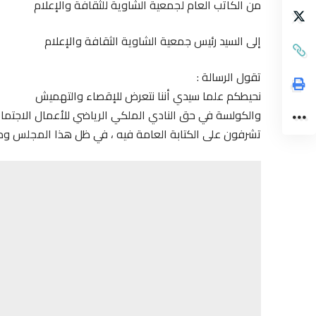
من الكاتب العام لجمعية الشاوية للثقافة والإعلام
إلى السيد رئيس جمعية الشاوية الثقافة والإعلام
تقول الرسالة :
نحيطكم علما سيدي أننا نتعرض للإقصاء والتهميش
والكولسة في حق النادي الملكي الرياضي للأعمال الاجتما
تشرفون على الكتابة العامة فيه ، في ظل هذا المجلس ومدي