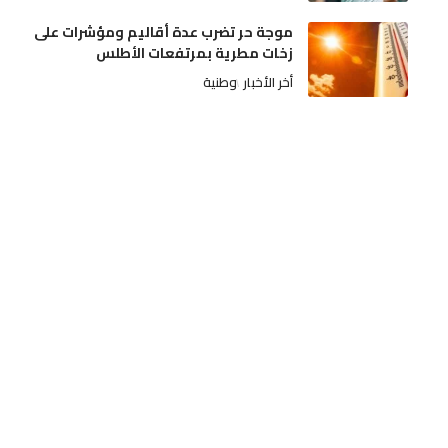
موجة حر تضرب عدة أقاليم ومؤشرات على
زخات مطرية بمرتفعات الأطلس
أخر الأخبار
وطنية