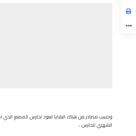
وحسب مصادر من هناك البقايا تعود لحارس المصنع الذي ا
الشهري للحارس ..