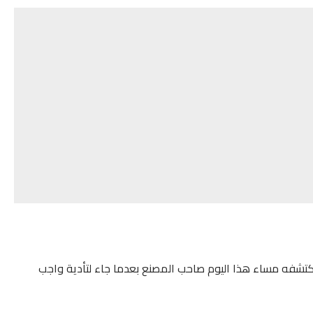
كتشفه مساء هذا اليوم صاحب المصنع بعدما جاء لتأدية واجب