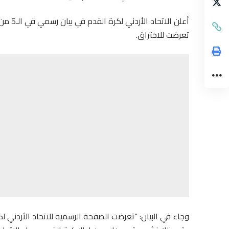
أعلن ا
تعرضت للاختراق.
وجاء في البيان: “تعرضت الصفحة الرسمية للاتحاد الأردني