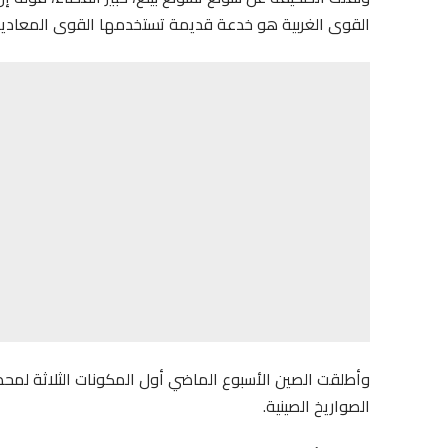
القوى الغربية هو خدعة قديمة تستخدمها القوى المعادية 
الصواريخ الصينية.