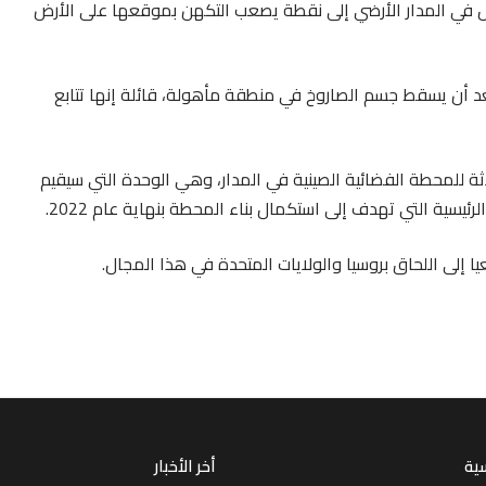
زال في المدار الأرضي إلى نقطة يصعب التكهن بموقعها على الأرض
بعد أن يسقط جسم الصاروخ في منطقة مأهولة، قائلة إنها تتابع
ة للمحطة الفضائية الصينية في المدار، وهي الوحدة التي سيقيم
ئيسية التي تهدف إلى استكمال بناء المحطة بنهاية عام 2022.
ا إلى اللحاق بروسيا والولايات المتحدة في هذا المجال.
سية
أخر الأخبار