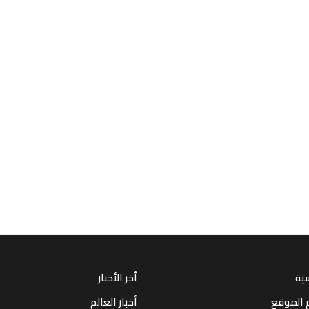
سية
أخر الأخبار
 الموقع
أخبار العالم