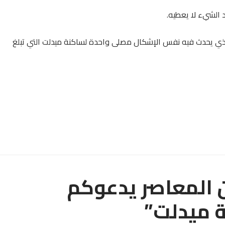
د الشيء لا يعطيه.
الذي يحدث فيه نفس الإشكال مصلى واحدة لساكنة ميدلت التي تبلغ
ن المعاصر يدعوكم
ة ميدلت”