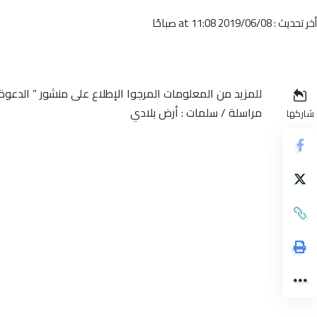
أخر تحديث : 2019/06/08 at 11:08 صباحًا
للمزيد من المعلومات المرجوا الإطلاع على منشور ” الدعوة 
مراسلة / سلمات : أرض بلادي
شاركها