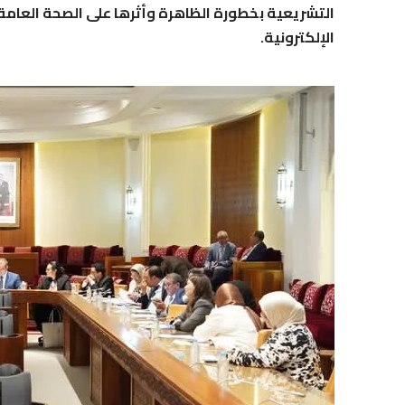
التشريعية بخطورة الظاهرة وأثرها على الصحة العامة،
الإلكترونية.