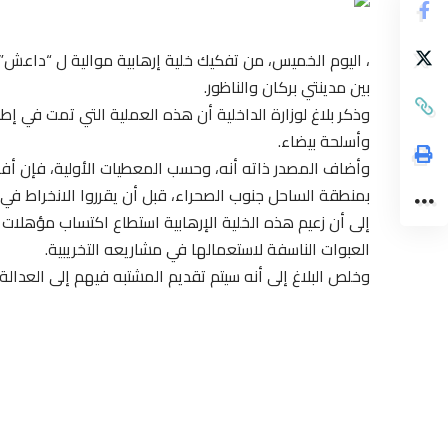
بين مدينتي بركان والناظور.
وذكر بلاغ لوزارة الداخلية أن هذه العملية التي تمت في إطا
وأسلحة بيضاء.
وأضاف المصدر ذاته أنه، وحسب المعطيات الأولية، فإن أ
بمنطقة الساحل جنوب الصحراء، قبل أن يقرروا الانخراط في
إلى أن زعيم هذه الخلية الإرهابية استطاع اكتساب مؤهلات
العبوات الناسفة لاستعمالها في مشاريعه التخريبية.
وخلص البلاغ إلى أنه سيتم تقديم المشتبه فيهم إلى العدالة