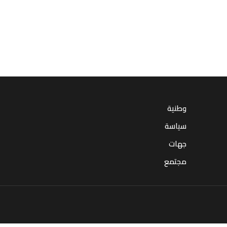
وطنية
سياسة
جهات
مجتمع