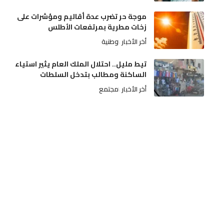
موجة حر تضرب عدة أقاليم ومؤشرات على
زخات مطرية بمرتفعات الأطلس
أخر الأخبار
وطنية
تيط مليل.. احتلال الملك العام يثير استياء
الساكنة ومطالب بتدخل السلطات
أخر الأخبار
مجتمع