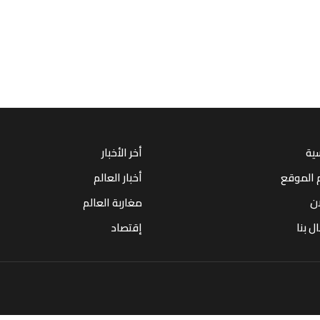
سية
أخر الأخبار
 الموقع
أخبار العالم
ان
مغاربة العالم
ل بنا
إقتصاد