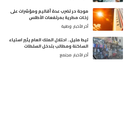
موجة حر تضرب عدة أقاليم ومؤشرات على
زخات مطرية بمرتفعات الأطلس
أخر الأخبار
وطنية
تيط مليل.. احتلال الملك العام يثير استياء
الساكنة ومطالب بتدخل السلطات
أخر الأخبار
مجتمع