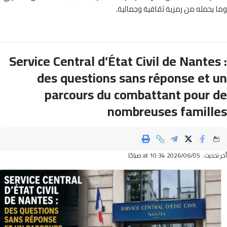
يحمله من رمزية ثقافية وجمالية.
Service Central d’État Civil de Nantes
des questions sans réponse et 
parcours du combattant pour 
nombreuses famill
2026/06 at 10:34 صباحًا