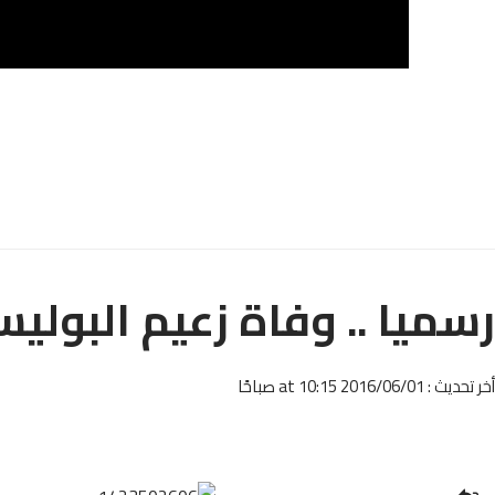
رسميا .. وفاة زعيم البوليس
أخر تحديث : 2016/06/01 at 10:15 صباحًا