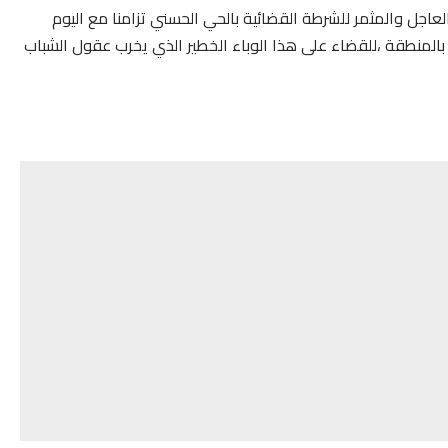
اجل والمثمر للشرطة القضائية بالحي الحسني تزامنا مع اليوم
ة بالمنطقة ،للقضاء على هذا الوباء الخطير الذي يخرب عقول الشباب