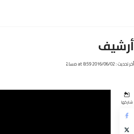
أرشيف
أخر تحديث : 2016/06/02 at 8:59 مساءً
شاركها