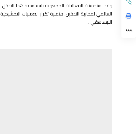
وقد استحسنت الفعاليات الجمعوية بليساسفة هذا التدخل الع
العالمي لمحاربة التدخين، متمنية تكرار العمليات التمشيطي
الليساسفي .