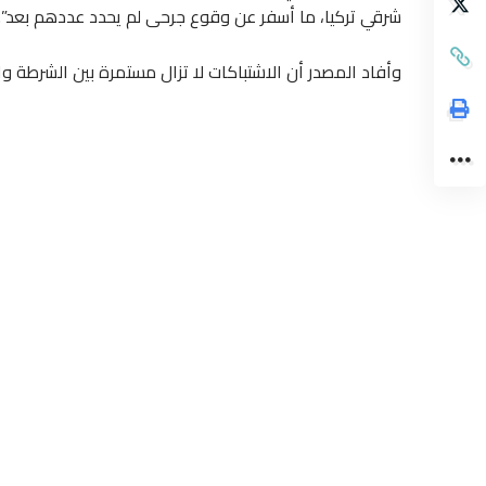
شرقي تركيا، ما أسفر عن وقوع جرحى لم يحدد عددهم بعد”.
وأفاد المصدر أن الاشتباكات لا تزال مستمرة بين الشرطة و