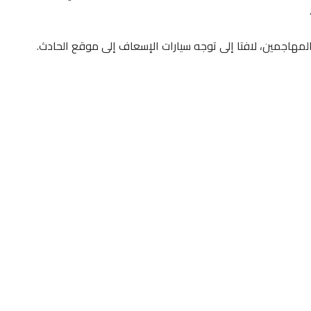
المهاجمين، لافتا إلى توجه سيارات الإسعاف إلى موقع الحادث.