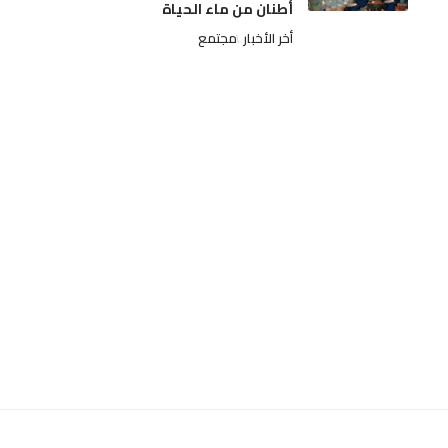
أطنان من ماء الحياة
أخر الأخبار
مجتمع