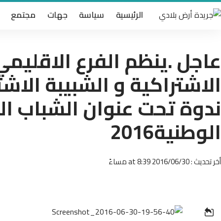
الرئيسية
سياسة
جهات
مجتمع
عاجل .ينظم الفرع الاقليمي
الاشتراكية و الشبيبة الاش
ندوة تحت عنوان الشباب ا
الوطنية2016
أخر تحديث : 2016/06/30 at 8:39 مساءً