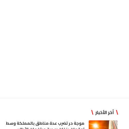
أخر الأخبار
موجة حر تضرب عدة مناطق بالمملكة وسط