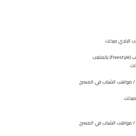
ب البلدي ميدلت
لعب
لت
ب / مواهب الشباب في المسرح
ميدلت
ب / مواهب الشباب في المسرح