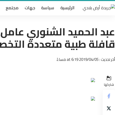
الرئيسية
سياسة
جهات
مجتمع
عبد الحميد الشنوري عامل 
قافلة طبية متعددة التخصص
أخر تحديث : 2019/04/05 at 6:19 مساءً
شاركها