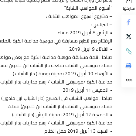
“أسبوع المواهب الشابة”
شاركها
– مشروع أسبوع المواهب الشابة :
– البرنامج :
• الإثنين 8 أبريل 2019 مساء
الإفتتاح مع تنظيم مسابقة في موهبة مداعبة الكرة بالملع
• الثلاثاء 9 ابريل 2019
صباحا : تتمة مسابقة موهبة مداعبة الكرة مع بعض مواهب (freestyle) بالم
مساء : موسيقى الشباب بملعب دار الشباب ابن خلدون بميد
• الأربعاء 10 أبريل 2019 بمدينة بومية ( دار الشباب )
مداعبة الكرة /موسيقى الشباب / رسم جداريات بدار الشبا
• الخميس 11 أبريل 2019
صباحا : مواهب الشباب في المسرح (دار الشباب ابن خلدون) 
مساء : موسيقى الشباب (دار الشباب ابن خلدون) ميدلت
• الجمعية 12 أبريل 2019 بمدينة الريش (دار الشباب)
مداعبة الكرة /موسيقى الشباب / رسم جداريات بدار الشبا
• السبت 13 أبريل 2019 حفل الختام