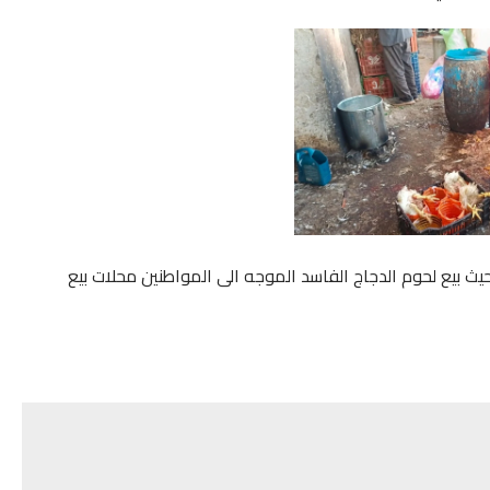
ث بيع لحوم الدجاج الفاسد الموجه الى المواطنين محلات بيع