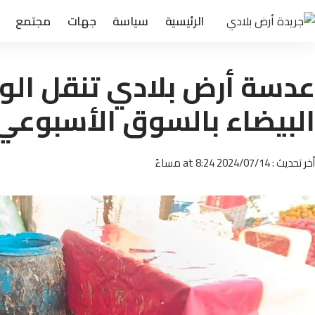
الرئيسية
سياسة
جهات
مجتمع
عدسة أرض بلادي تنقل الوا
البيضاء بالسوق الأسبوعي 
أخر تحديث : 2024/07/14 at 8:24 مساءً