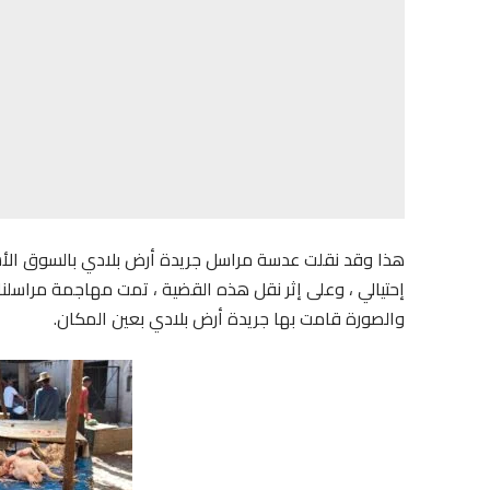
هذا وقد نقلت عدسة مراسل جريدة أرض بلادي بالسوق الأس
إحتيالي ، وعلى إثر نقل هذه القضية ، تمت مهاجمة مراسلنا
والصورة قامت بها جريدة أرض بلادي بعين المكان.