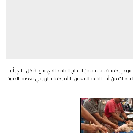
بوعي كميات ضخمة من الدجاج الفاسد الذي يباع بشكل علني أو
 بدمنات من أحد الباعة المعنيين بالأمر كما يظهر في تغطية بالصوت