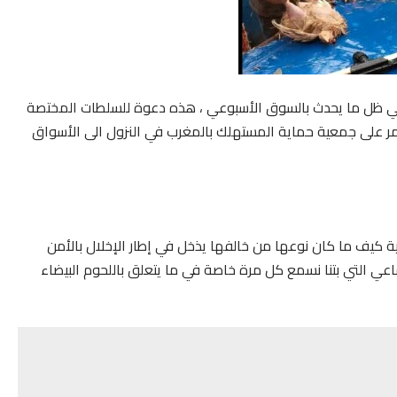
ي ظل ما يحدث بالسوق الأسبوعي ، هذه دعوة للسلطات المختصة
لآمر على جمعية حماية المستهلك بالمغرب في النزول الى الأسواق
ية كيف ما كان نوعها من خالفها يذخل في إطار الإخلال بالأمن
ماعي التي بتنا نسمع كل مرة خاصة في ما يتعلق باللحوم البيضاء