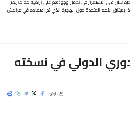
ة لبنان على الاستمرار في تحمل وجودهم على أراضيه مع ما يمر
هذا بميثاق الأمم المتحدة حول الهجرة الذي تم اعتماده في مراكش
دوري الدولي في نسخته
شاركها