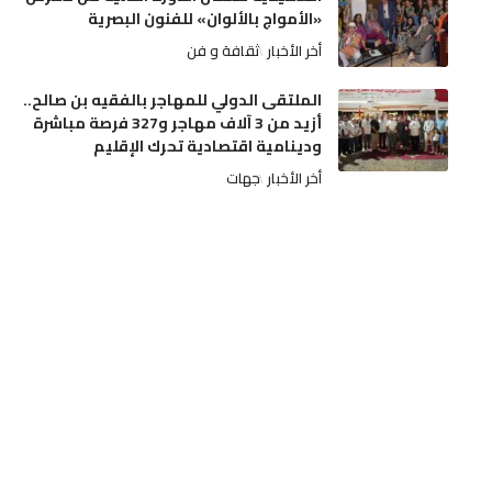
«الأمواج بالألوان» للفنون البصرية
أخر الأخبار
ثقافة و فن
الملتقى الدولي للمهاجر بالفقيه بن صالح..
أزيد من 3 آلاف مهاجر و327 فرصة مباشرة
ودينامية اقتصادية تحرك الإقليم
أخر الأخبار
جهات