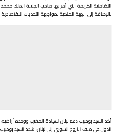
بالإضافة إلى الهبة الملكية لمواجهة التحديات الاقتصادية وتد
أكد السيد بوحبيب دعم لبنان لسيادة المغرب ووحدة أراضيه،
ا
لدول.
في ملف النزوح السوري إلى لبنان، شدد السيد بوحبي