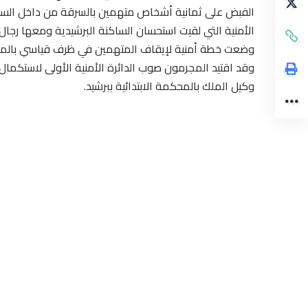
الفبض على ثمانية أشخاص متهمين بالسرقة من داخل السيا
الأمنية التي لقيت استحسان الساكنة البرشيدية ومعها رجال
وضعت خطة أمنية لإيقاف المتهمين في ظرف قياسي بالمقار
وقد اقتيد المجرمون صوب الدائرة الأمنية الأولى لاستكمال
وكيل الملك بالمحكمة الابتدائية ببرشيد.