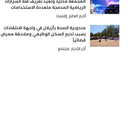
المجمعة محليًا، وتُعِيد تعريف فئة السيارات
الرياضية المدمجة متعددة الاستخدامات
أخبار العالم
إقتصاد
مندوبية الصحة بأزيلال في واجهة الانتقادات
بسبب تدبير السكن الوظيفي وملاحقة ممرض
قضائياً
أخر الأخبار
مجتمع