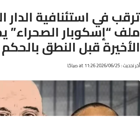
ترقب في استئنافية الدار ا
ملف “إسكوبار الصحراء” ي
الأخيرة قبل النطق بالحكم
أخر تحديث : 2026/06/25 at 11:26 صباحًا